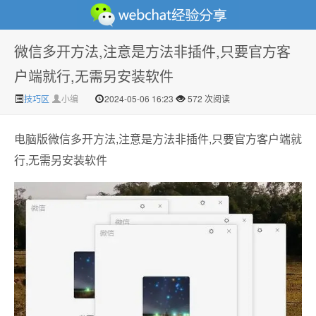
微信多开方法,注意是方法非插件,只要官方客
微信经验技巧分享网 - 2人共享实时位置怎么修改自己的
户端就行,无需另安装软件
技巧区
小编
2024-05-06 16:23
572 次阅读
电脑版微信多开方法,注意是方法非插件,只要官方客户端就
行,无需另安装软件
虚拟位置