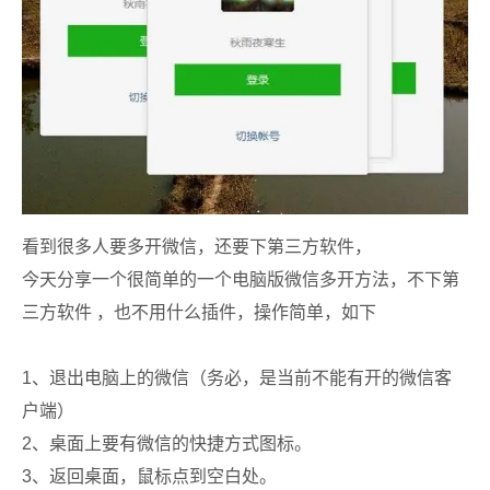
看到很多人要多开微信，还要下第三方软件，
今天分享一个很简单的一个电脑版微信多开方法，不下第
三方软件 ，也不用什么插件，操作简单，如下
1、退出电脑上的微信（务必，是当前不能有开的微信客
户端）
2、桌面上要有微信的快捷方式图标。
3、返回桌面，鼠标点到空白处。