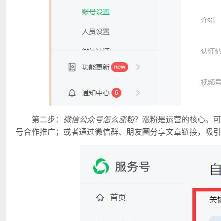
第二步：
微信公众号怎么涨粉
？涨粉是运营的核心。可
号合作推广；或者通过微信群、朋友圈分享文章链接，吸引