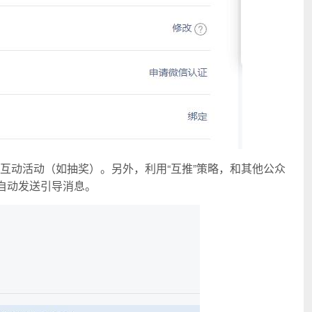
互动活动（如抽奖）。另外，利用“互推”策略，和其他公众
自动发送引导消息。