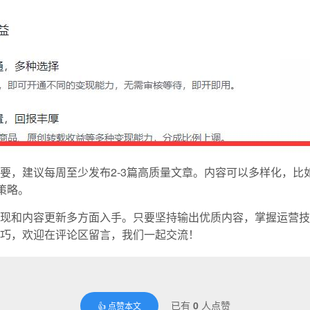
要，建议每周至少发布2-3篇高质量文章。内容可以多样化，比
策略。
现和内容更新多方面入手。只要坚持输出优质内容，掌握运营技
巧，欢迎在评论区留言，我们一起交流！
已有
0
人点赞
👍 点赞本文