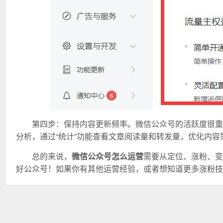
第四步：保持内容更新频率。微信公众号的活跃度很重
分析，通过“统计”功能查看文章阅读量和转发量，优化内容
总的来说，
微信公众号怎么运营
需要从定位、涨粉、变
好公众号！如果你有其他运营经验，或者想知道更多涨粉技