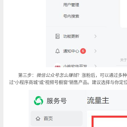
第三步：
微信公众号怎么赚钱
？涨粉后，可以通过多种
过“小程序商城”或“视频号橱窗”销售产品。建议选择与你