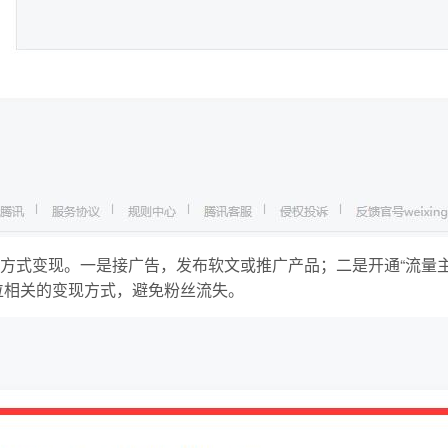
方式变现。一是接广告，发布软文或推广产品；二是开通“流量
定位相关的变现方式，避免粉丝流失。