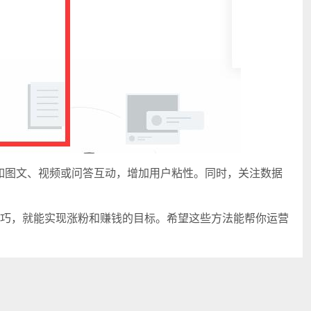
如图文、视频或问答互动，增加用户粘性。同时，关注数据
巧，就能实现涨粉和赚钱的目标。希望这些方法能帮你运营