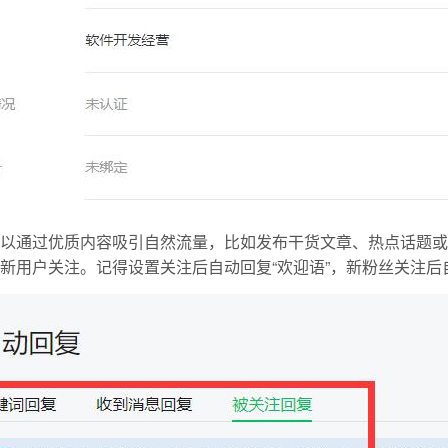
以通过优质内容吸引自然流量，比如发布干货文章、热点话题或
新用户关注。记得设置关注后自动回复“欢迎语”，新粉丝关注后