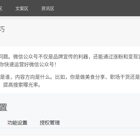
区
文案区
资讯区
巧
问题。微信公众号不仅是品牌宣传的利器，还能通过涨粉和变现
帮你快速运营好微信公众号！
是谁，内容方向是什么。比如，你是做美食分享、职场干货还是
，提高搜索曝光率。