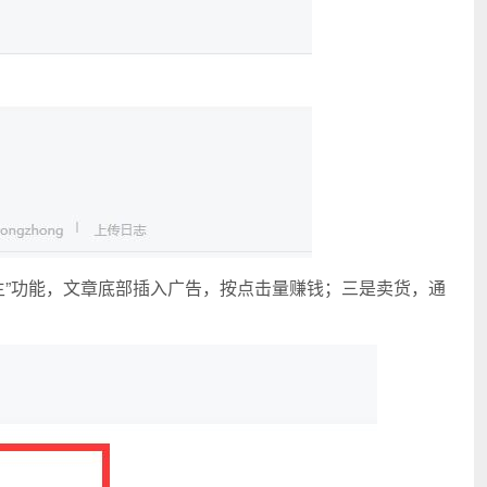
主”功能，文章底部插入广告，按点击量赚钱；三是卖货，通