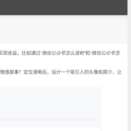
实现收益，比如通过“
微信公众号怎么涨粉
”和“
微信公众号怎
情感故事？定位清晰后，设计一个吸引人的头像和简介，让