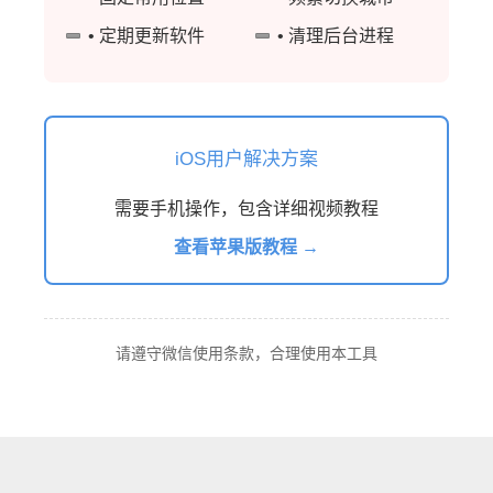
• 定期更新软件
• 清理后台进程
iOS用户解决方案
需要手机操作，包含详细视频教程
查看苹果版教程 →
请遵守微信使用条款，合理使用本工具