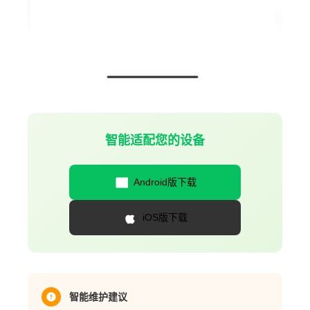
智能适配您的设备
Android版下载
iOS版下载
智能维护建议