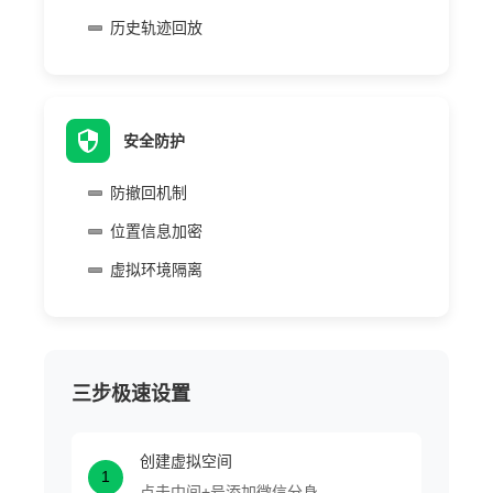
历史轨迹回放
安全防护
防撤回机制
位置信息加密
虚拟环境隔离
三步极速设置
创建虚拟空间
1
点击中间+号添加微信分身