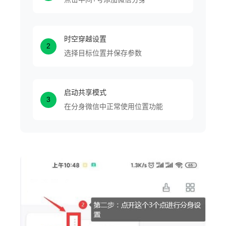
时空穿越设置
2
选择目标位置并保存参数
启动共享模式
3
在分身微信中正常使用位置功能