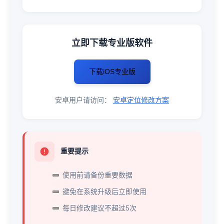
立即下载专业版软件
下载iOS专业版
安卓用户请访问：
安卓定位修改方案
重要提示
使用前请备份重要数据
避免在系统升级后立即使用
每日修改建议不超过5次