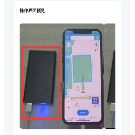
操作界面预览