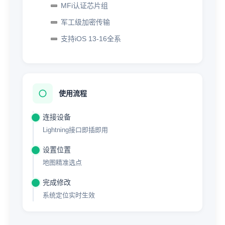
MFi认证芯片组
军工级加密传输
支持iOS 13-16全系
使用流程
连接设备
Lightning接口即插即用
设置位置
地图精准选点
完成修改
系统定位实时生效