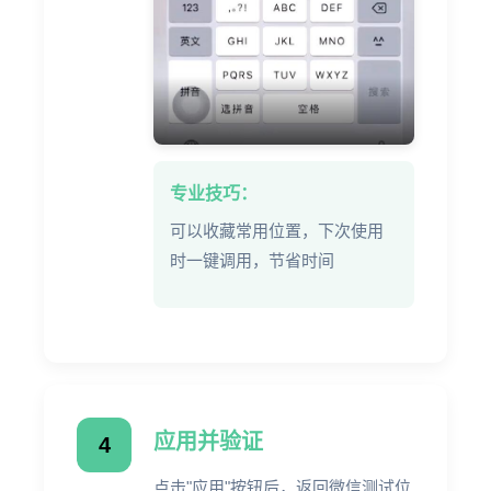
专业技巧：
可以收藏常用位置，下次使用
时一键调用，节省时间
应用并验证
4
点击"应用"按钮后，返回微信测试位