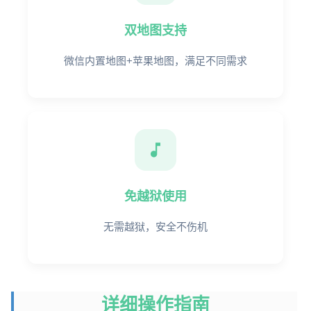
双地图支持
微信内置地图+苹果地图，满足不同需求
免越狱使用
无需越狱，安全不伤机
详细操作指南