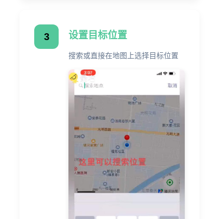
设置目标位置
3
搜索或直接在地图上选择目标位置