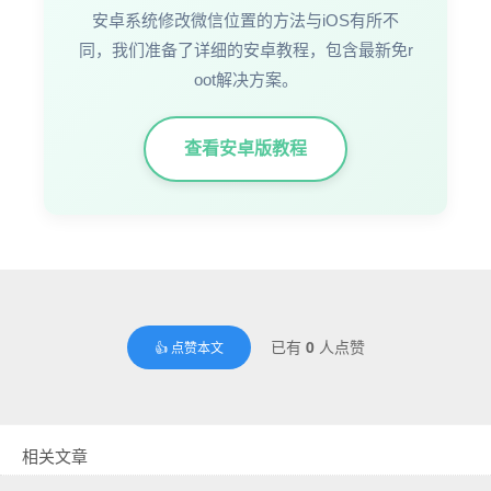
安卓系统修改微信位置的方法与iOS有所不
同，我们准备了详细的安卓教程，包含最新免r
oot解决方案。
查看安卓版教程
已有
0
人点赞
👍 点赞本文
相关文章