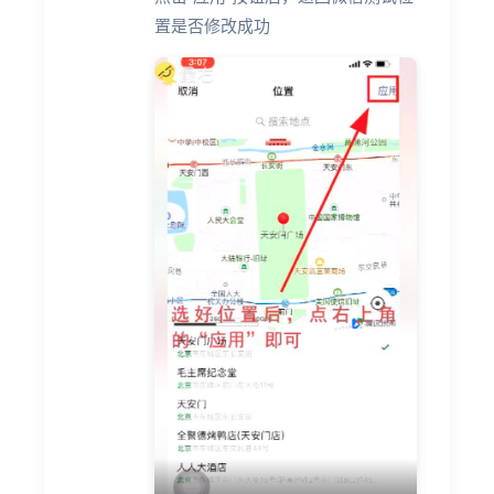
置是否修改成功