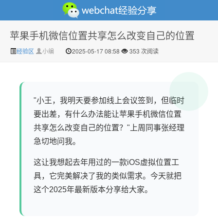
苹果手机微信位置共享怎么改变自己的位置
微信经验技巧分享网 - 2人共享实时位置怎么修改自己的
经验区
小编
2025-05-17 08:58
353 次阅读
"小王，我明天要参加线上会议签到，但临时
要出差，有什么办法能让苹果手机微信位置
共享怎么改变自己的位置？"上周同事张经理
急切地问我。
虚拟位置
这让我想起去年用过的一款iOS虚拟位置工
具，它完美解决了我的类似需求。今天就把
这个2025年最新版本分享给大家。