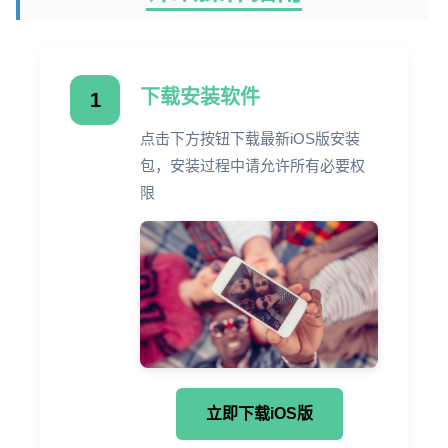
下载安装软件
1
点击下方按钮下载最新iOS版安装
包，安装过程中请允许所有必要权
限
立即下载iOS版