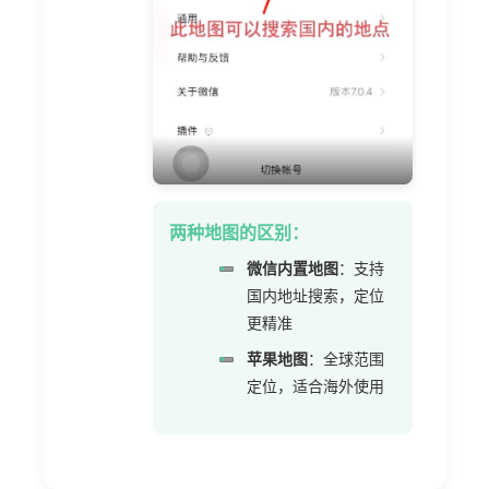
两种地图的区别：
•
微信内置地图
：支持
国内地址搜索，定位
更精准
•
苹果地图
：全球范围
定位，适合海外使用