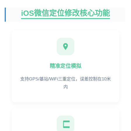
iOS微信定位修改核心功能
精准定位模拟
支持GPS/基站/WiFi三重定位，误差控制在10米
内