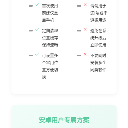
首次使用
请勿用于
前建议重
违|法或不
启手机
道德用途
定期清理
避免在系
位置缓存
统升级后
保持流畅
立即使用
可设置多
不要同时
个常用位
安装多个
置方便切
同类软件
换
安卓用户专属方案