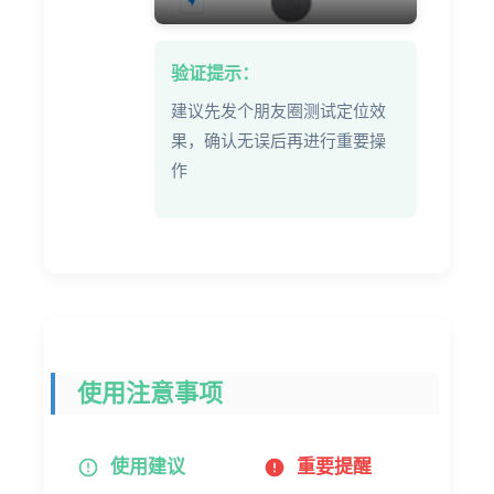
验证提示：
建议先发个朋友圈测试定位效
果，确认无误后再进行重要操
作
使用注意事项
使用建议
重要提醒