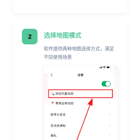
选择地图模式
2
软件提供两种地图选择方式，满足
不同使用场景