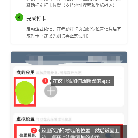
精确标定打卡位置（支持地址搜索和坐标输入）
4
完成打卡
启动企业微信，在考勤打卡页面确认位置信息后完
成打卡（建议先测试再正式使用）