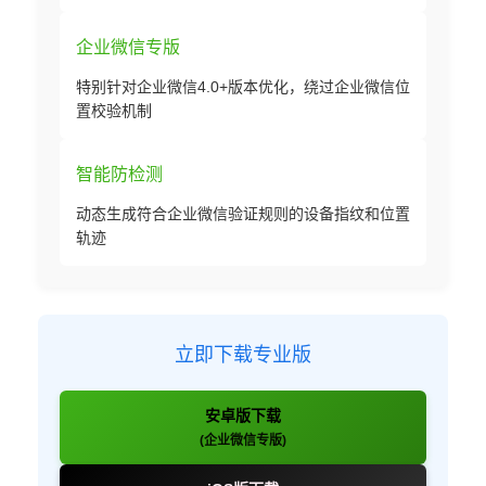
企业微信专版
特别针对企业微信4.0+版本优化，绕过企业微信位
置校验机制
智能防检测
动态生成符合企业微信验证规则的设备指纹和位置
轨迹
立即下载专业版
安卓版下载
(企业微信专版)