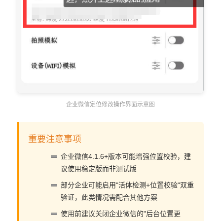
企业微信定位修改操作界面示意图
重要注意事项
企业微信4.1.6+版本可能增强位置校验，建
议使用稳定版而非测试版
部分企业可能启用"活体检测+位置校验"双重
验证，此类情况需配合其他方案
使用前建议关闭企业微信的"后台位置更