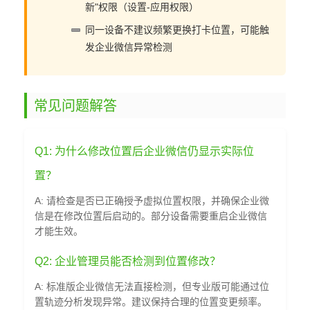
新"权限（设置-应用权限）
同一设备不建议频繁更换打卡位置，可能触
发企业微信异常检测
常见问题解答
Q1: 为什么修改位置后企业微信仍显示实际位
置？
A: 请检查是否已正确授予虚拟位置权限，并确保企业微
信是在修改位置后启动的。部分设备需要重启企业微信
才能生效。
Q2: 企业管理员能否检测到位置修改？
A: 标准版企业微信无法直接检测，但专业版可能通过位
置轨迹分析发现异常。建议保持合理的位置变更频率。