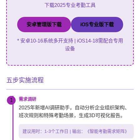
下载2025专业考勤工具
安卓管理版下载
iOS专业版下载
* 安卓10-16系统多开支持 | iOS14-18需配合专用
设备
五步实施流程
需求调研
1
2025年新增AI调研助手，自动分析企业组织架构、
班次规则和特殊考勤场景，生成3D可视化报告。
建议用时：1-3个工作日 | 输出：《智能考勤需求矩阵》