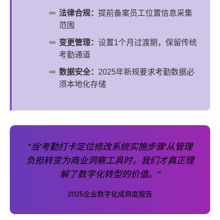
法律合规：
提前备案员工位置信息采集
范围
变更管理：
设置1个月过渡期，保留传统
考勤通道
数据安全：
2025年新规要求考勤数据必
须本地化存储
"当'考勤打卡定位修改系统实施步骤'从管理
负担转变为商业洞察工具时，我们才真正理
解了数字化转型的价值。"
2025企业数字化成熟度报告