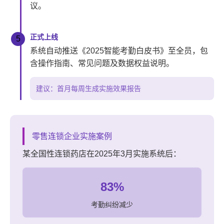
议。
正式上线
5
系统自动推送《2025智能考勤白皮书》至全员，包
含操作指南、常见问题及数据权益说明。
建议：首月每周生成实施效果报告
零售连锁企业实施案例
某全国性连锁药店在2025年3月实施系统后：
83%
考勤纠纷减少