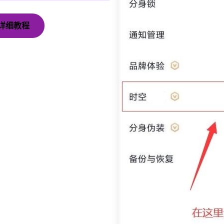
版详细教程