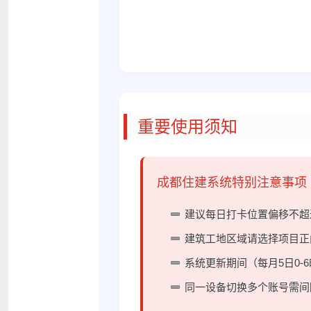
重要使用须知
成都住建系统特别注意事项
建议每日打卡位置偏移不超
建筑工地区域请选择项目正
系统更新期间（每月5日0-
同一设备切换多个账号需间