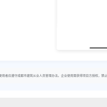
使用者应遵守成都市建筑从业人员管理办法。企业使用需获得项目方授权，禁止