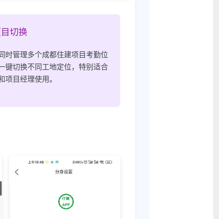
项目切换
同时管理多个成都住建项目考勤位
一键切换不同工地定位，特别适合
和项目经理使用。