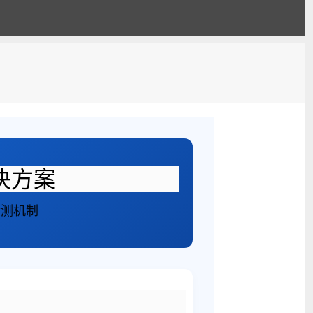
决方案
检测机制