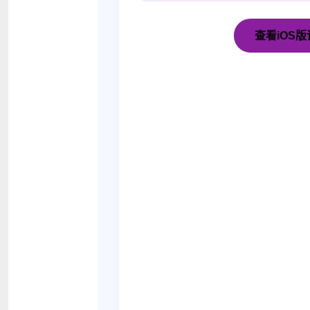
查看iOS