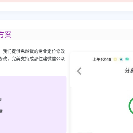
决方案
人员，我们提供免越狱的专业定位修改
修改，完美支持成都住建微信公众
型
据