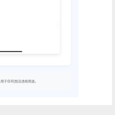
用于任何违|法违规用途。