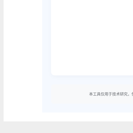
本工具仅用于技术研究，