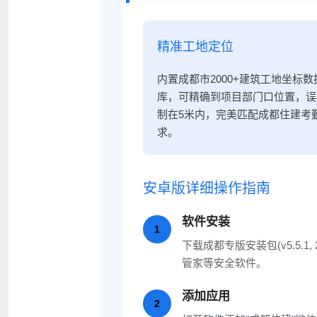
精准工地定位
虚拟位置
内置成都市2000+建筑工地坐标数
库，可精确到项目部门口位置，误
制在5米内，完美匹配成都住建考
求。
安卓版详细操作指南
软件安装
1
下载成都专版安装包(v5.5.1
管家等安全软件。
添加应用
2