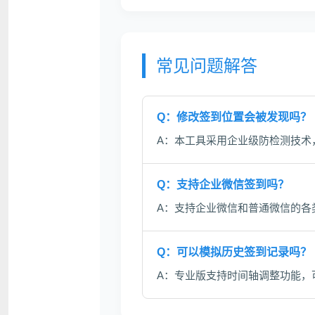
常见问题解答
Q：修改签到位置会被发现吗？
A：本工具采用企业级防检测技术
Q：支持企业微信签到吗？
A：支持企业微信和普通微信的各
Q：可以模拟历史签到记录吗？
A：专业版支持时间轴调整功能，