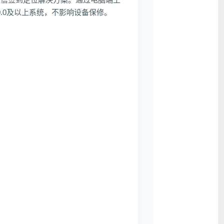
0.0及以上系统，不影响设备保修。