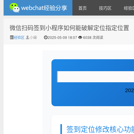
首页
技巧区
经验
微信扫码签到小程序如何能破解定位指定位置
微信经验技巧分享网 - 2人共
经验区
小编
2025-05-09 18:07
6038 次阅读
20
享实时位置怎么修改自己的
签到定位修改核心功