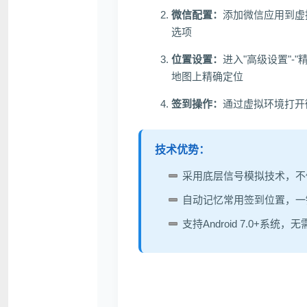
微信配置：
添加微信应用到虚
选项
位置设置：
进入"高级设置"-
地图上精确定位
签到操作：
通过虚拟环境打开
技术优势：
采用底层信号模拟技术，不
自动记忆常用签到位置，一
支持Android 7.0+系统，无