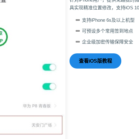
具实现精准位置修改，支持iOS 1
支持iPhone 6s及以上机型
可预设多个常用签到地点
企业级加密传输保障安全
查看iOS版教程