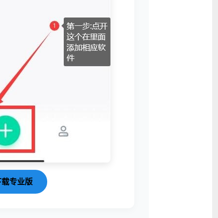
下载专业版