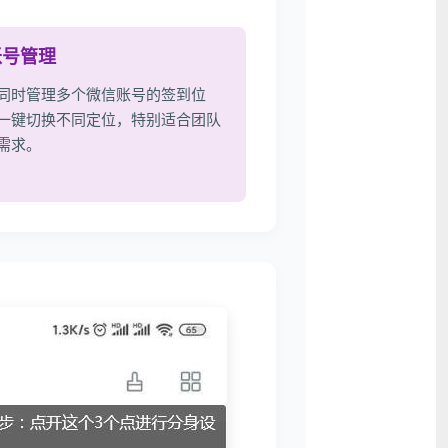
账号管理
同时管理多个微信账号的签到位
一键切换不同定位，特别适合团队
需求。