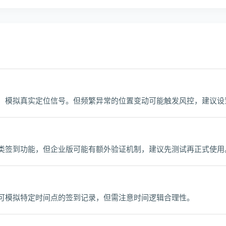
，模拟真实定位信号。但频繁异常的位置变动可能触发风控，建议设
类签到功能，但企业版可能有额外验证机制，建议先测试再正式使用
可模拟特定时间点的签到记录，但需注意时间逻辑合理性。