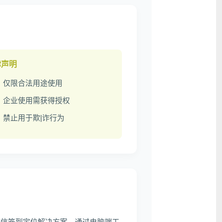
律声明
仅限合法用途使用
企业使用需获得授权
禁止用于欺|诈行为
的微信签到定位解决方案。通过电脑端工