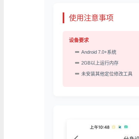
使用注意事项
设备要求
Android 7.0+系统
2GB以上运行内存
未安装其他定位修改工具