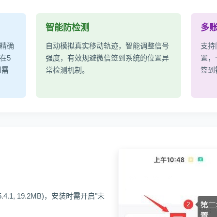
智能防检测
多
精确
自动模拟真实移动轨迹，智能调整信号
支持
在5
强度，有效规避微信签到系统的位置异
置，
到需
常检测机制。
签到
4.1, 19.2MB)，安装时需开启"未