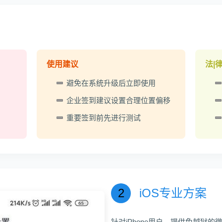
使用建议
法|
避免在系统升级后立即使用
企业签到建议设置合理位置偏移
重要签到前先进行测试
2
iOS专业方案
针对iPhone用户，提供免越狱