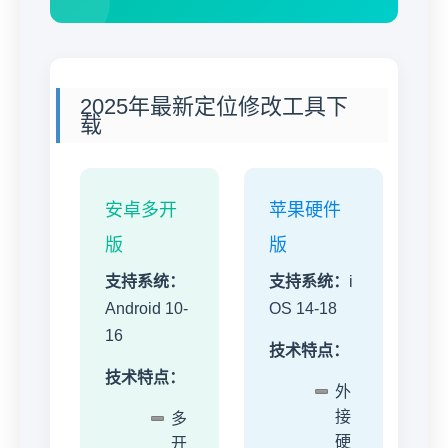
2025年最新定位修改工具下
载
安卓多开
苹果硬件
版
版
支持系统：
支持系统：
i
Android 10-
OS 14-18
16
技术特点：
技术特点：
外
接
多
硬
开