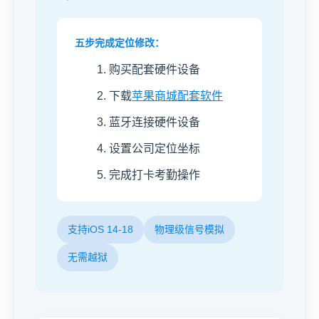
五步完成定位修改：
购买配套硬件设备
下载
苹果商城配套软件
蓝牙连接硬件设备
设置公司定位坐标
完成打卡考勤操作
支持iOS 14-18
物理级信号模拟
无需越狱