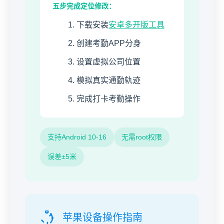
五步完成定位修改：
下载安装
安卓多开版工具
创建考勤APP分身
设置虚拟公司位置
模拟真实通勤轨迹
完成打卡考勤操作
支持Android 10-16
无需root权限
误差±5米
苹果设备操作指南