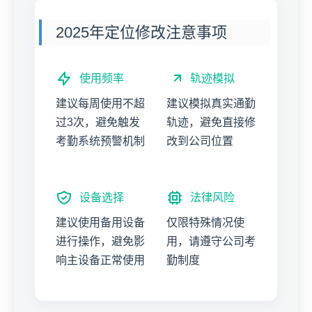
2025年定位修改注意事项
使用频率
轨迹模拟
建议每周使用不超
建议模拟真实通勤
过3次，避免触发
轨迹，避免直接修
考勤系统预警机制
改到公司位置
设备选择
法律风险
建议使用备用设备
仅限特殊情况使
进行操作，避免影
用，请遵守公司考
响主设备正常使用
勤制度