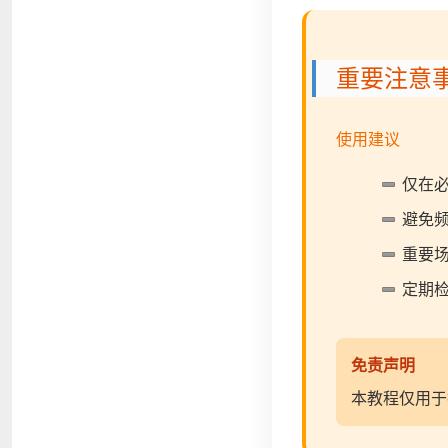
重要注意
使用建议
仅在
避免
重要
定期检
免责声明
本教程仅用于