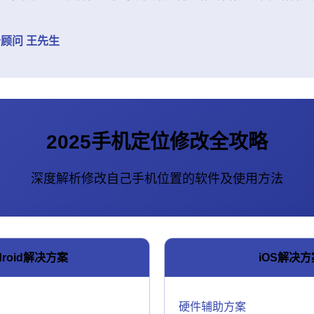
顾问 王先生
2025手机定位修改全攻略
深度解析修改自己手机位置的软件及使用方法
droid解决方案
iOS解决方
硬件辅助方案