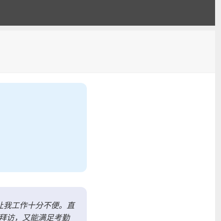
让我工作十分不便。直
拜访，又能满足考勤