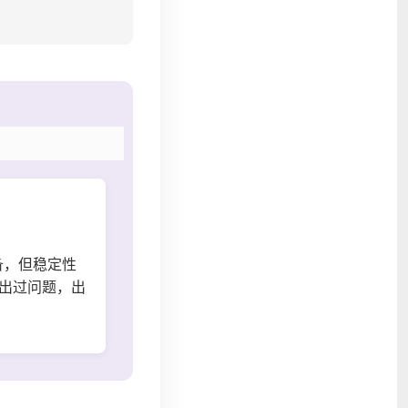
备，但稳定性
出过问题，出