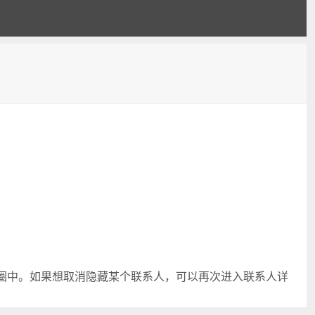
友圈中。如果想取消隐藏某个联系人，可以再次进入联系人详