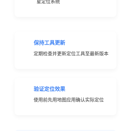
星定位系统
保持工具更新
定期检查并更新定位工具至最新版本
验证定位效果
使用前先用地图应用确认实际定位