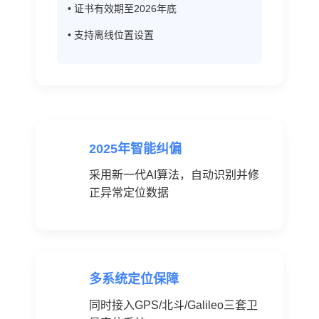
• 证书有效期至2026年底
• 支持离线位置设置
2025年智能纠偏
采用新一代AI算法，自动识别并修
正异常定位数据
多系统定位保障
同时接入GPS/北斗/Galileo三套卫