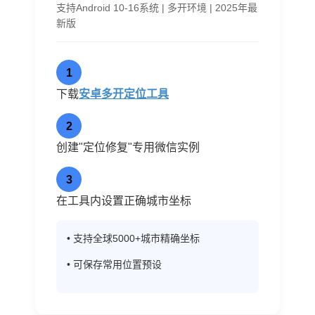
支持Android 10-16系统 | 多开环境 | 2025年最
新版
1
下载
安卓多开定位工具
2
创建"定位修复"专用微信实例
3
在工具内设置正确城市坐标
• 支持全球5000+城市精确坐标
• 可保存常用位置预设