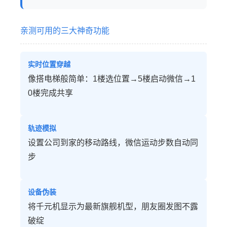
亲测可用的三大神奇功能
实时位置穿越
像搭电梯般简单：1楼选位置→5楼启动微信→1
0楼完成共享
轨迹模拟
设置公司到家的移动路线，微信运动步数自动同
步
设备伪装
将千元机显示为最新旗舰机型，朋友圈发图不露
破绽