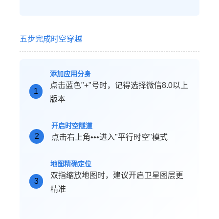
五步完成时空穿越
添加应用分身
点击蓝色"+"号时，记得选择微信8.0以上
1
版本
开启时空隧道
2
点击右上角•••进入"平行时空"模式
地图精确定位
双指缩放地图时，建议开启卫星图层更
3
精准