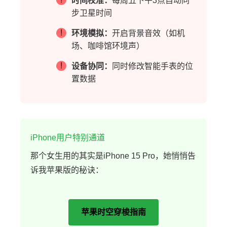
时间校准：
每周五下午3点自动同
步卫星时间
!
环境模拟：
开启背景音效（如机
场、咖啡馆环境声）
!
设备协同：
同时修改智能手表的位
置数据
iPhone用户特别通道
那个女生用的其实是iPhone 15 Pro，她悄悄告
诉我苹果版的秘诀：
苹果时空穿梭指南