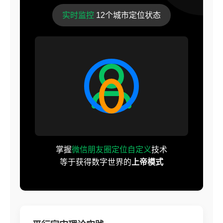
实时监控
12个城市定位状态
掌握
微信朋友圈定位自定义
技术
等于获得数字世界的
上帝模式