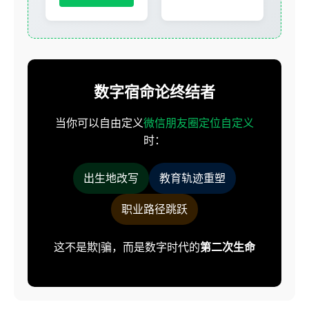
数字宿命论终结者
当你可以自由定义
微信朋友圈定位自定义
时：
出生地改写
教育轨迹重塑
职业路径跳跃
这不是欺|骗，而是数字时代的
第二次生命