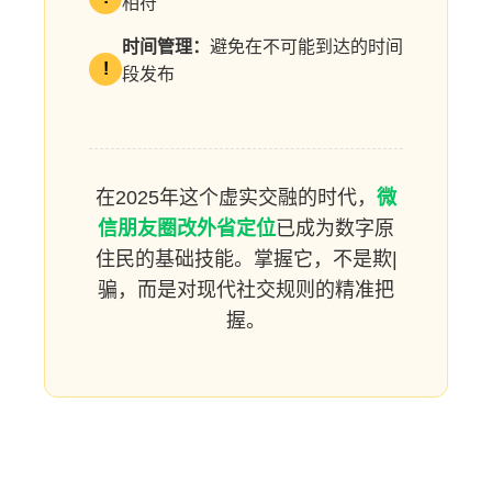
相符
时间管理：
避免在不可能到达的时间
!
段发布
在2025年这个虚实交融的时代，
微
信朋友圈改外省定位
已成为数字原
住民的基础技能。掌握它，不是欺|
骗，而是对现代社交规则的精准把
握。