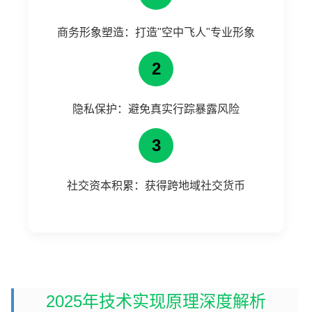
商务形象塑造：打造"空中飞人"专业形象
2
隐私保护：避免真实行踪暴露风险
3
社交资本积累：获得跨地域社交货币
2025年技术实现原理深度解析