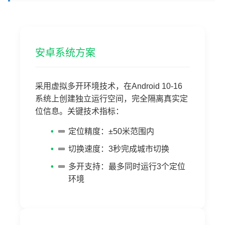
安卓系统方案
采用虚拟多开环境技术，在Android 10-16
系统上创建独立运行空间，完全隔离真实定
位信息。关键技术指标：
定位精度：±50米范围内
切换速度：3秒完成城市切换
多开支持：最多同时运行3个定位
环境