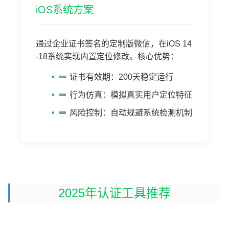
iOS系统方案
通过企业证书签名的定制版微信，在iOS 14
-18系统实现内置定位修改。核心优势：
证书有效期：200天稳定运行
行为仿真：模拟真实用户定位特征
风险控制：自动规避系统检测机制
2025年认证工具推荐