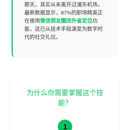
那天，其实从未离开过浦东机场。
最新数据显示，87%的职场精英正
在使用
微信朋友圈改外省定位
功
能，这已从技术手段演变为数字时
代的社交礼仪。
为什么你需要掌握这个技
能？
1