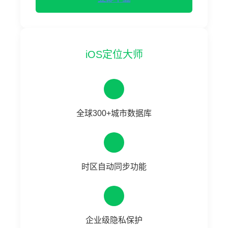
iOS定位大师
全球300+城市数据库
时区自动同步功能
企业级隐私保护