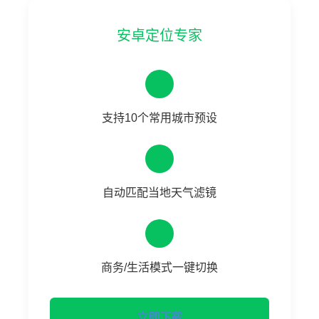
安卓定位专家
支持10个常用城市预设
自动匹配当地天气滤镜
商务/生活模式一键切换
立即下载